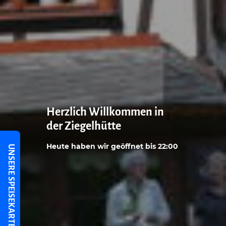
Herzlich Willkommen in
der Ziegelhütte
Heute haben wir geöffnet bis 22:00
UNSERE SPEISEKARTE