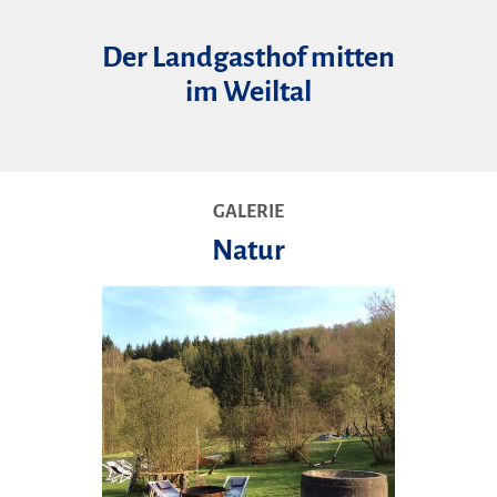
Der Landgasthof mitten
im Weiltal
GALERIE
Natur