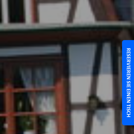
RESERVIEREN SIE EINEN TISCH