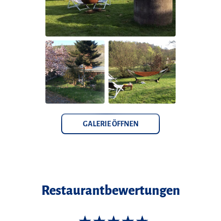
GALERIE ÖFFNEN
Restaurantbewertungen